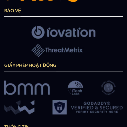
BẢO VỆ
GIẤY PHÉP HOẠT ĐỘNG
THÔNG TIN