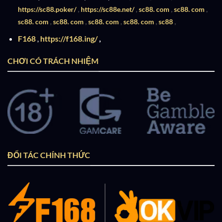
https://sc88.poker/
,
https://sc88e.net/
,
sc88. com
,
sc88. com
,
sc88. com
,
sc88. com
,
sc88. com
,
sc88. com
,
sc88
,
F168
,
https://f168.ing/
,
CHƠI CÓ TRÁCH NHIỆM
ĐỐI TÁC CHÍNH THỨC